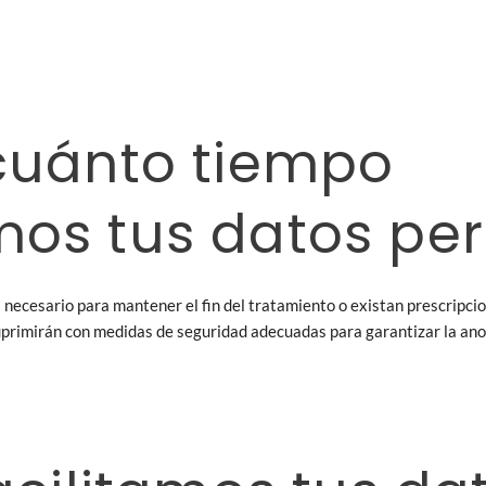
cuánto tiempo
os tus datos per
necesario para mantener el fin del tratamiento o existan prescripcio
suprimirán con medidas de seguridad adecuadas para garantizar la ano