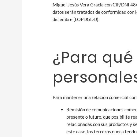
Miguel Jesús Vera Gracia con CIF/DNI 48
datos serán tratados de conformidad con l
diciembre (LOPDGDD).
¿Para qué
personale
Para mantener una relación comercial con e
Remisión de comunicaciones comercia
presente o futuro, que posibilite 
relacionadas con sus productos y s
este caso, los terceros nunca tendr