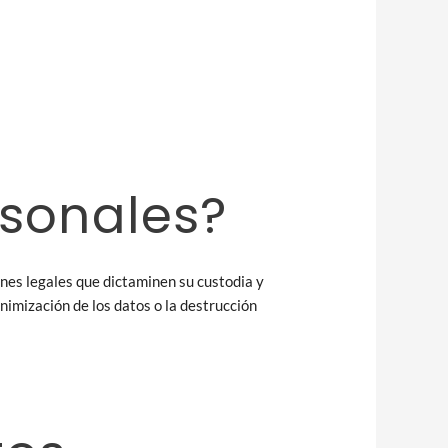
sonales?
nes legales que dictaminen su custodia y
nimización de los datos o la destrucción