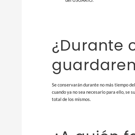
¿Durante 
guardarem
Se conservarán durante no más tiempo del 
cuando ya no sea necesario para ello, se 
total de los mismos.