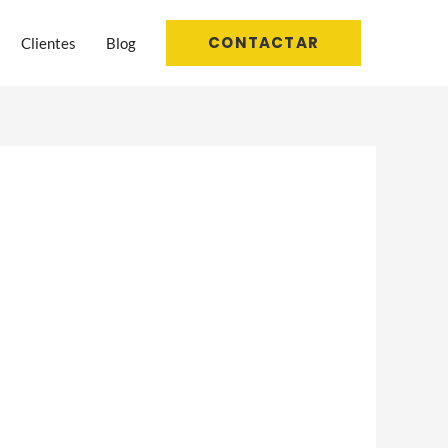
CONTACTAR
Clientes
Blog