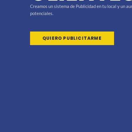
Creamos un sistema de Publicidad en tu local y un a
potenciales.
QUIERO PUBLICITARME