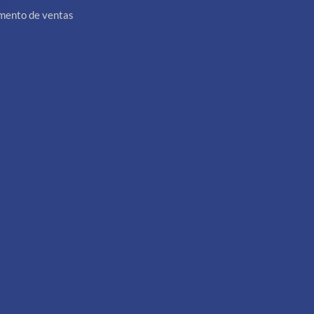
umento de ventas