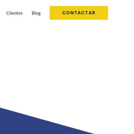
CONTACTAR
Clientes
Blog