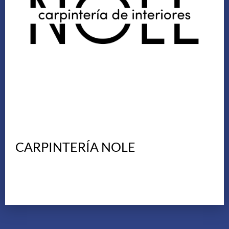
CARPINTERÍA NOLE