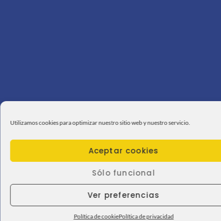
Utilizamos cookies para optimizar nuestro sitio web y nuestro servicio.
Aceptar cookies
Sólo funcional
Ver preferencias
Política de cookie
Política de privacidad